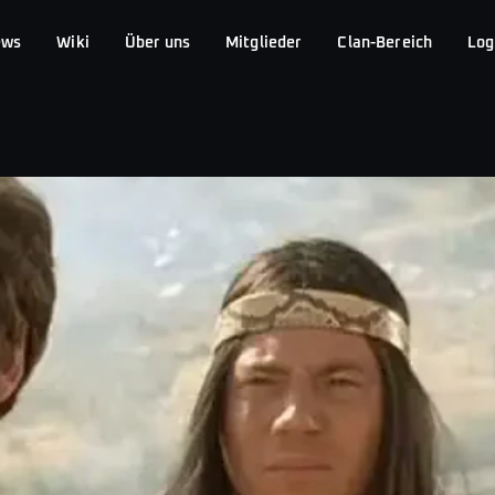
ews
Wiki
Über uns
Mitglieder
Clan-Bereich
Log