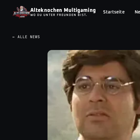
Alteknochen Multigaming
Startseite
N
WO DU UNTER FREUNDEN BIST.
← ALLE NEWS