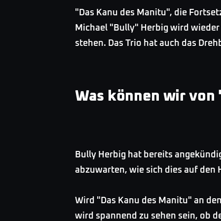
"Das Kanu des Manitu", die Fortset
Michael "Bully" Herbig wird wiede
stehen. Das Trio hat auch das Dreh
Was können wir von 
Bully Herbig hat bereits angekündi
abzuwarten, wie sich dies auf den
Wird "Das Kanu des Manitu" an den
wird spannend zu sehen sein, ob de