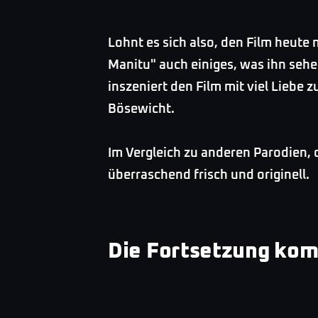
Lohnt es sich also, den Film heute
Manitu" auch einiges, was ihn seh
inszeniert den Film mit viel Liebe 
Bösewicht.
Im Vergleich zu anderen Parodien, 
überraschend frisch und originell.
Die Fortsetzung ko