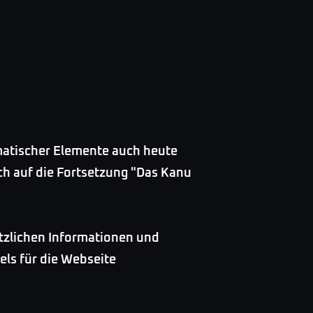
ematischer Elemente auch heute
ch auf die Fortsetzung "Das Kanu
ätzlichen Informationen und
els für die Webseite