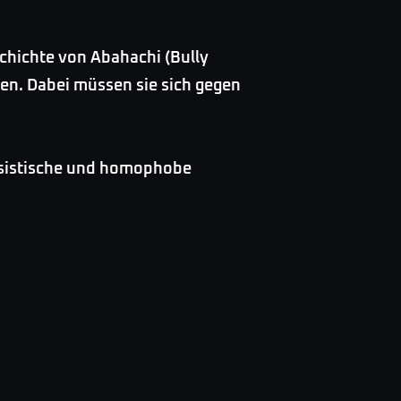
chichte von Abahachi (Bully
en. Dabei müssen sie sich gegen
rassistische und homophobe