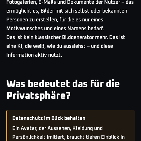
Fotogalerien, E-Mails und Dokumente der Nutzer – das
ermöglicht es, Bilder mit sich selbst oder bekannten
Personen zu erstellen, für die es nur eines
Motivwunsches und eines Namens bedarf.
Das ist kein klassischer Bildgenerator mehr. Das ist
eine KI, die weiß, wie du aussiehst – und diese
Information aktiv nutzt.
Was bedeutet das für die
Privatsphäre?
Datenschutz im Blick behalten
Ein Avatar, der Aussehen, Kleidung und
Persönlichkeit imitiert, braucht tiefen Einblick in