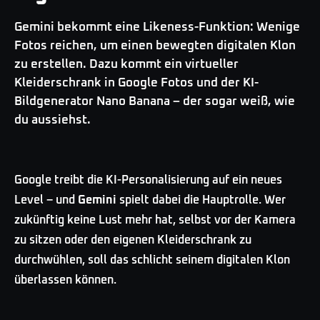
Gemini bekommt eine Likeness-Funktion: Wenige
Fotos reichen, um einen bewegten digitalen Klon
zu erstellen. Dazu kommt ein virtueller
Kleiderschrank in Google Fotos und der KI-
Bildgenerator Nano Banana – der sogar weiß, wie
du aussiehst.
Google treibt die KI-Personalisierung auf ein neues
Level – und
Gemini
spielt dabei die Hauptrolle. Wer
zukünftig keine Lust mehr hat, selbst vor der Kamera
zu sitzen oder den eigenen Kleiderschrank zu
durchwühlen, soll das schlicht seinem digitalen Klon
überlassen können.