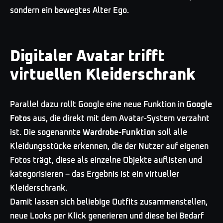
sondern ein bewegtes Alter Ego.
Digitaler Avatar trifft
virtuellen Kleiderschrank
Parallel dazu rollt Google eine neue Funktion in
Google
Fotos
aus, die direkt mit dem Avatar-System verzahnt
ist. Die sogenannte
Wardrobe-Funktion
soll alle
Kleidungsstücke erkennen, die der Nutzer auf eigenen
Fotos trägt, diese als einzelne Objekte auflisten und
kategorisieren – das Ergebnis ist ein virtueller
Kleiderschrank.
Damit lassen sich beliebige Outfits zusammenstellen,
neue Looks per Klick generieren und diese bei Bedarf