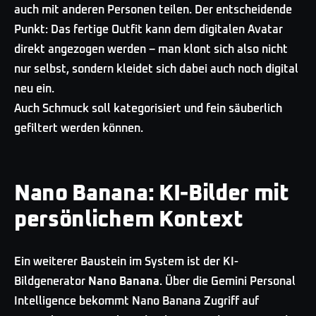
auch mit anderen Personen teilen. Der entscheidende
Punkt: Das fertige Outfit kann dem digitalen Avatar
direkt angezogen werden – man klont sich also nicht
nur selbst, sondern kleidet sich dabei auch noch digital
neu ein.
Auch Schmuck soll kategorisiert und fein säuberlich
gefiltert werden können.
Nano Banana: KI-Bilder mit
persönlichem Kontext
Ein weiterer Baustein im System ist der KI-
Bildgenerator
Nano Banana
. Über die Gemini Personal
Intelligence bekommt Nano Banana Zugriff auf