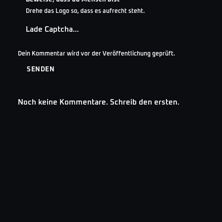
Drehe das Logo so, dass es aufrecht steht.
Lade Captcha…
Dein Kommentar wird vor der Veröffentlichung geprüft.
SENDEN
Noch keine Kommentare. Schreib den ersten.