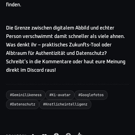
finden.
Die Grenze zwischen digitalem Abbild und echter
Person verschwimmt damit schneller als viele ahnen.
Was denkt ihr – praktisches Zukunfts-Tool oder
Albtraum für Authentizität und Datenschutz?
Schreibt's in die Kommentare oder haut eure Meinung
direkt im Discord raus!
#
Geminilikeness
#
Ki-avatar
#
Googlefotos
#
Datenschutz
#
Knstlicheintelligenz