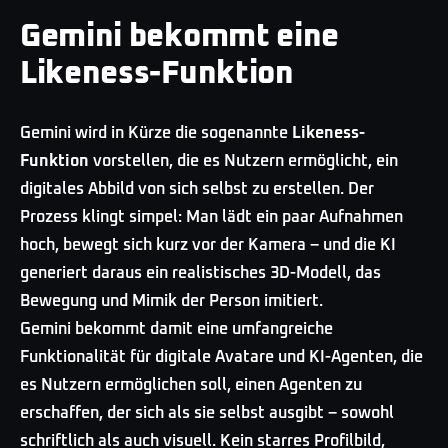
Gemini bekommt eine
Likeness-Funktion
Gemini wird in Kürze die sogenannte
Likeness-
Funktion
vorstellen, die es Nutzern ermöglicht, ein
digitales Abbild von sich selbst zu erstellen. Der
Prozess klingt simpel: Man lädt ein paar Aufnahmen
hoch, bewegt sich kurz vor der Kamera – und die KI
generiert daraus ein realistisches 3D-Modell, das
Bewegung und Mimik der Person imitiert.
Gemini bekommt damit eine umfangreiche
Funktionalität für digitale Avatare und KI-Agenten, die
es Nutzern ermöglichen soll, einen Agenten zu
erschaffen, der sich als sie selbst ausgibt – sowohl
schriftlich als auch visuell. Kein starres Profilbild,