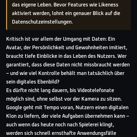
das eigene Leben. Bevor Features wie Likeness
aktiviert werden, lohnt ein genauer Blick auf die
Datenschutzeinstellungen.
Kritisch ist vor allem der Umgang mit Daten: Ein
Avatar, der Persönlichkeit und Gewohnheiten imitiert,
braucht tiefe Einblicke in das Leben des Nutzers. Wer
garantiert, dass diese Daten nicht missbraucht werden
– und wie viel Kontrolle behält man tatsächlich über
sein digitales Ebenbild?
Es dürfte nicht lang dauern, bis Videotelefonate
möglich sind, ohne selbst vor der Kamera zu sitzen.
Google geht mit Tempo voran, Nutzern einen digitalen
Klon zu liefern, der viele Aufgaben übernehmen kann –
auch wenn das heute noch nach Spielerei klingt,
werden sich schnell ernsthafte Anwendungsfälle