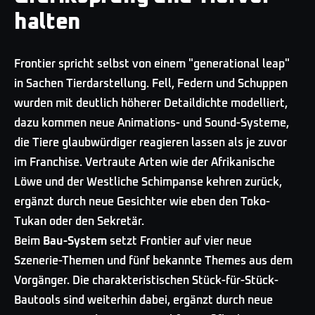
halten
Frontier spricht selbst von einem "generational leap"
in Sachen Tierdarstellung. Fell, Federn und Schuppen
wurden mit deutlich höherer Detaildichte modelliert,
dazu kommen neue Animations- und Sound-Systeme,
die Tiere glaubwürdiger reagieren lassen als je zuvor
im Franchise. Vertraute Arten wie der Afrikanische
Löwe und der Westliche Schimpanse kehren zurück,
ergänzt durch neue Gesichter wie eben den Toko-
Tukan oder den Sekretär.
Beim
Bau-System
setzt Frontier auf vier neue
Szenerie-Themen und fünf bekannte Themes aus dem
Vorgänger. Die charakteristischen Stück-für-Stück-
Bautools sind weiterhin dabei, ergänzt durch neue