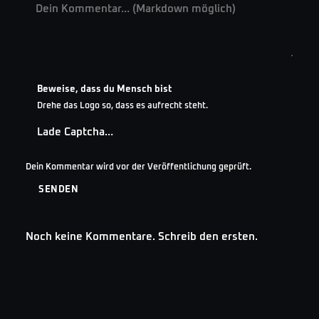
Beweise, dass du Mensch bist
Drehe das Logo so, dass es aufrecht steht.
Lade Captcha…
Dein Kommentar wird vor der Veröffentlichung geprüft.
SENDEN
Noch keine Kommentare. Schreib den ersten.