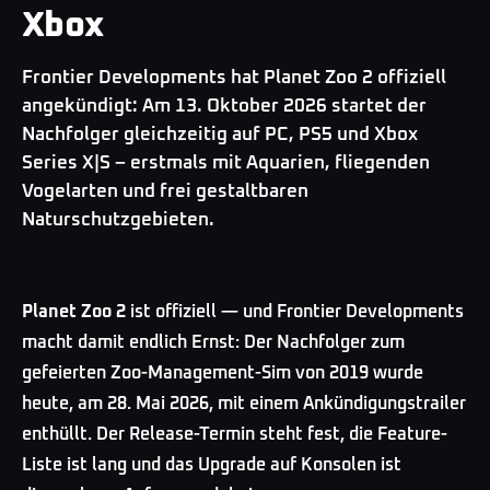
Xbox
Frontier Developments hat Planet Zoo 2 offiziell
angekündigt: Am 13. Oktober 2026 startet der
Nachfolger gleichzeitig auf PC, PS5 und Xbox
Series X|S – erstmals mit Aquarien, fliegenden
Vogelarten und frei gestaltbaren
Naturschutzgebieten.
Planet Zoo 2
ist offiziell — und Frontier Developments
macht damit endlich Ernst: Der Nachfolger zum
gefeierten Zoo-Management-Sim von 2019 wurde
heute, am 28. Mai 2026, mit einem Ankündigungstrailer
enthüllt. Der Release-Termin steht fest, die Feature-
Liste ist lang und das Upgrade auf Konsolen ist