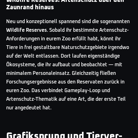
Zaunrand hinaus
Neu und konzeptionell spannend sind die sogenannten
Wildlife Reserves
. Sobald ihr bestimmte Artenschutz-
Anforderungen in eurem Zoo erfüllt habt, könnt ihr
Tiere in frei gestaltbare Naturschutzgebiete irgendwo
auf der Welt entlassen. Dort laufen eigenständige
Ökosysteme, die ihr aufbaut und beobachtet — mit
minimalem Personaleinsatz. Gleichzeitig fließen
Forschungsergebnisse aus den Reservaten zurück in
euren Zoo. Das verbindet Gameplay-Loop und
Artenschutz-Thematik auf eine Art, die der erste Teil
nur angedeutet hat.
Grafiksprung und Tierver­