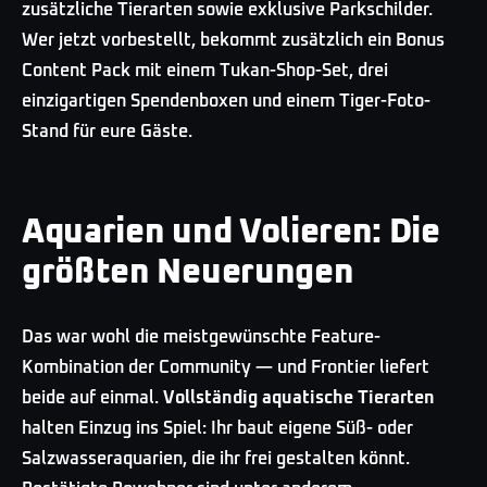
zusätzliche Tierarten sowie exklusive Parkschilder.
Wer jetzt vorbestellt, bekommt zusätzlich ein Bonus
Content Pack mit einem Tukan-Shop-Set, drei
einzigartigen Spendenboxen und einem Tiger-Foto-
Stand für eure Gäste.
Aquarien und Volieren: Die
größten Neuerungen
Das war wohl die meistgewünschte Feature-
Kombination der Community — und Frontier liefert
beide auf einmal.
Vollständig aquatische Tierarten
halten Einzug ins Spiel: Ihr baut eigene Süß- oder
Salzwasseraquarien, die ihr frei gestalten könnt.