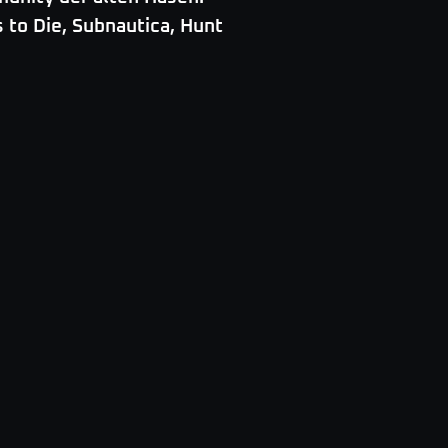
 to Die, Subnautica, Hunt