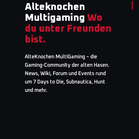
Alteknochen
Multigaming
Wo
du unter Freunden
bist.
AlteKnochen MultiGaming – die
Gaming-Community der alten Hasen.
News, Wiki, Forum und Events rund
um 7 Days to Die, Subnautica, Hunt
und mehr.