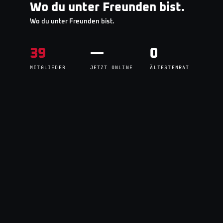
Wo du unter Freunden bist.
Wo du unter Freunden bist.
39
—
0
MITGLIEDER
JETZT ONLINE
ÄLTESTENRAT