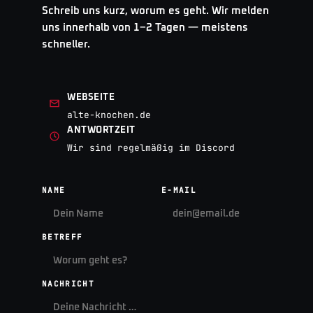
Schreib uns kurz, worum es geht. Wir melden
uns innerhalb von 1–2 Tagen — meistens
schneller.
WEBSEITE
alte-knochen.de
ANTWORTZEIT
Wir sind regelmäßig im Discord
NAME
E-MAIL
BETREFF
NACHRICHT