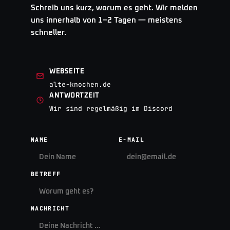
Schreib uns kurz, worum es geht. Wir melden
uns innerhalb von 1–2 Tagen — meistens
schneller.
WEBSEITE
alte-knochen.de
ANTWORTZEIT
Wir sind regelmäßig im Discord
NAME
E-MAIL
BETREFF
NACHRICHT