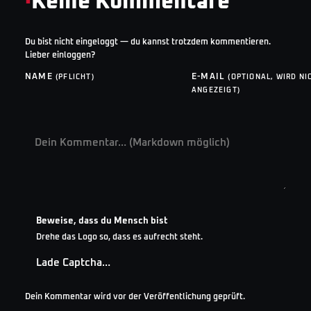
·
Keine Kommentare
Du bist nicht eingeloggt — du kannst trotzdem kommentieren.
Lieber einloggen?
NAME
E-MAIL
(PFLICHT)
(OPTIONAL, WIRD NI
ANGEZEIGT)
Beweise, dass du Mensch bist
Drehe das Logo so, dass es aufrecht steht.
Lade Captcha…
Dein Kommentar wird vor der Veröffentlichung geprüft.