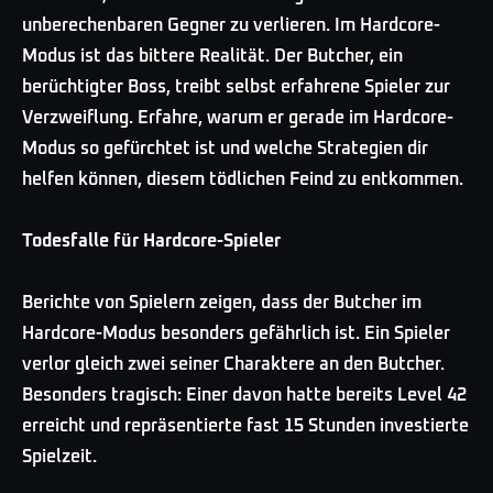
unberechenbaren Gegner zu verlieren. Im Hardcore-
Modus ist das bittere Realität. Der Butcher, ein
berüchtigter Boss, treibt selbst erfahrene Spieler zur
Verzweiflung. Erfahre, warum er gerade im Hardcore-
Modus so gefürchtet ist und welche Strategien dir
helfen können, diesem tödlichen Feind zu entkommen.
Todesfalle für Hardcore-Spieler
Berichte von Spielern zeigen, dass der Butcher im
Hardcore-Modus besonders gefährlich ist. Ein Spieler
verlor gleich zwei seiner Charaktere an den Butcher.
Besonders tragisch: Einer davon hatte bereits Level 42
erreicht und repräsentierte fast 15 Stunden investierte
Spielzeit.