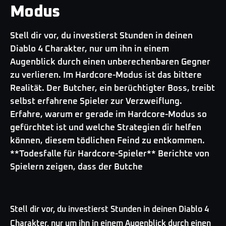
Modus
Stell dir vor, du investierst Stunden in deinen
Diablo 4 Charakter, nur um ihn in einem
Augenblick durch einen unberechenbaren Gegner
zu verlieren. Im Hardcore-Modus ist das bittere
Realität. Der Butcher, ein berüchtigter Boss, treibt
selbst erfahrene Spieler zur Verzweiflung.
Erfahre, warum er gerade im Hardcore-Modus so
gefürchtet ist und welche Strategien dir helfen
können, diesem tödlichen Feind zu entkommen.
**Todesfalle für Hardcore-Spieler** Berichte von
Spielern zeigen, dass der Butche
Stell dir vor, du investierst Stunden in deinen Diablo 4
Charakter, nur um ihn in einem Augenblick durch einen