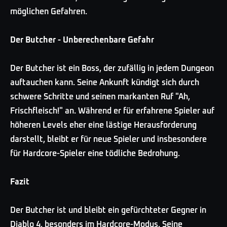
möglichen Gefahren.
Der Butcher - Unberechenbare Gefahr
Der Butcher ist ein Boss, der zufällig in jedem Dungeon
auftauchen kann. Seine Ankunft kündigt sich durch
schwere Schritte und seinen markanten Ruf "Ah,
Frischfleisch!" an. Während er für erfahrene Spieler auf
höheren Levels eher eine lästige Herausforderung
darstellt, bleibt er für neue Spieler und insbesondere
für Hardcore-Spieler eine tödliche Bedrohung.
Fazit
Der Butcher ist und bleibt ein gefürchteter Gegner in
Diablo 4, besonders im Hardcore-Modus. Seine