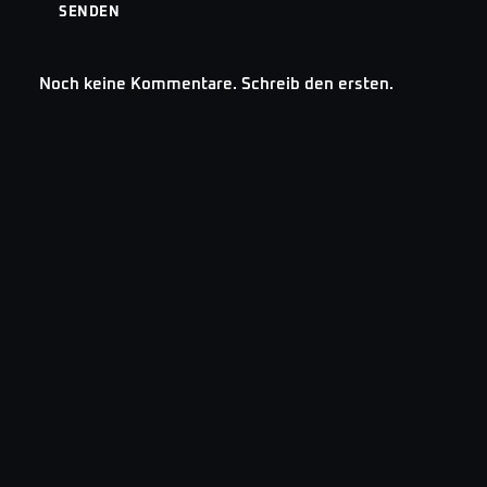
SENDEN
Noch keine Kommentare. Schreib den ersten.