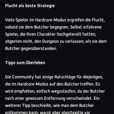
Flucht als beste Strategie
Viele Spieler im Hardcore-Modus ergreifen die Flucht,
sobald sie dem Butcher begegnen. Selbst erfahrene
Spieler, die ihren Charakter hochgelevelt hatten,
zögerten nicht, den Dungeon zu verlassen, als sie dem
Butcher gegenüberstanden.
Tipps zum Überleben
Die Community hat einige Ratschläge für diejenigen,
die im Hardcore-Modus auf den Butcher treffen. Es
wird empfohlen, einfach wegzulaufen, da der Butcher
nach einer gewissen Entfernung verschwindet. Ein
weiterer Tipp beschreibt, wie man dem Butcher
entkommen kann, warnt aber gleichzeitig vor