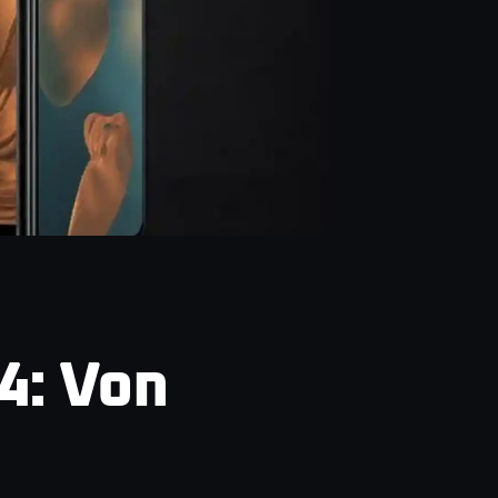
4: Von