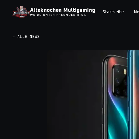
Alteknochen Multigaming
Startseite
N
WO DU UNTER FREUNDEN BIST.
← ALLE NEWS