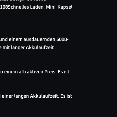
108Schnelles Laden, Mini-Kapsel
y und einem ausdauernden 5000-
e mit langer Akkulaufzeit
 einem attraktiven Preis. Es ist
einer langen Akkulaufzeit. Es ist