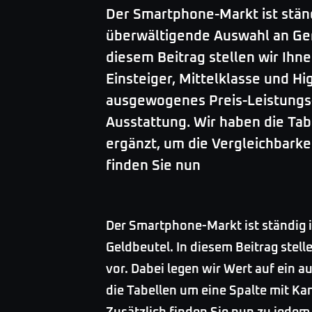
Der Smartphone-Markt ist stän
überwältigende Auswahl an Ger
diesem Beitrag stellen wir Ihn
Einsteiger, Mittelklasse und Hi
ausgewogenes Preis-Leistungs-
Ausstattung. Wir haben die Ta
ergänzt, um die Vergleichbarke
finden Sie nun
Der Smartphone-Markt ist ständig 
Geldbeutel. In diesem Beitrag stel
vor. Dabei legen wir Wert auf ein 
die Tabellen um eine Spalte mit Ka