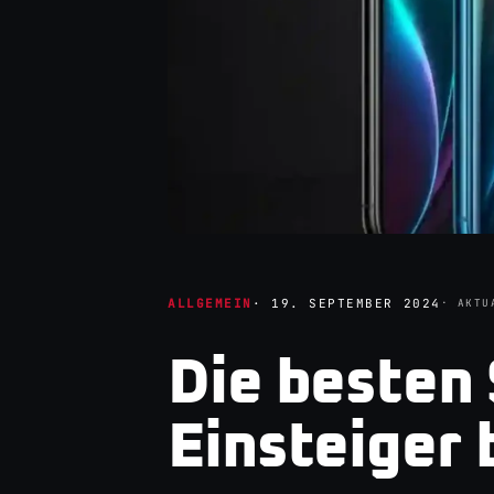
ALLGEMEIN
·
19. SEPTEMBER 2024
· AKTU
Die besten
Einsteiger 