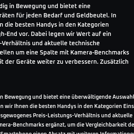
dig in Bewegung und bietet eine
äten für jeden Bedarf und Geldbeutel. In
en die besten Handys in den Kategorien
gh-End vor. Dabei legen wir Wert auf ein
Verhältnis und aktuelle technische
bellen um eine Spalte mit Kamera-Benchmarks
it der Geräte weiter zu verbessern. Zusätzlich
in Bewegung und bietet eine überwältigende Auswahl
len wir Ihnen die besten Handys in den Kategorien Ein
ausgewogenes Preis-Leistungs-Verhältnis und aktuelle
mera-Benchmarks ergänzt, um die Vergleichbarkeit de