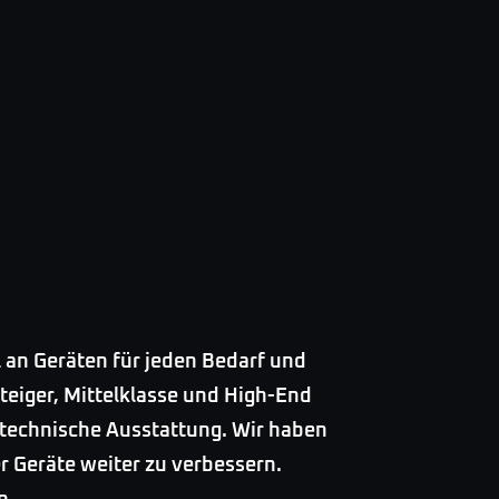
 an Geräten für jeden Bedarf und
steiger, Mittelklasse und High-End
 technische Ausstattung. Wir haben
r Geräte weiter zu verbessern.