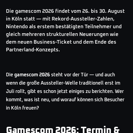
Die gamescom 2026 findet vom 26. bis 30. August
in Köln statt — mit Rekord-Aussteller-Zahlen,
Nintendo als erstem bestätigten Teilnehmer und
gleich mehreren strukturellen Neuerungen wie
dem neuen Business-Ticket und dem Ende des
Partnerland-Konzepts.
Die
gamescom 2026
steht vor der Tür — und auch
wenn die große Aussteller-Welle traditionell erst im
Juli rollt, gibt es schon jetzt einiges zu berichten. Wer
kommt, was ist neu, und worauf können sich Besucher
in Köln freuen?
Gamescom 2026: Termin &