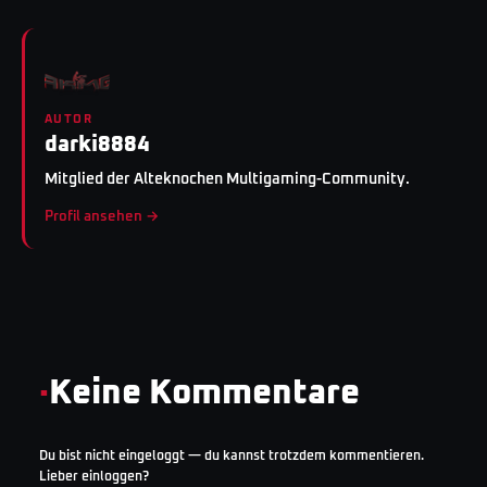
AUTOR
darki8884
Mitglied der Alteknochen Multigaming-Community.
Profil ansehen →
·
Keine Kommentare
Du bist nicht eingeloggt — du kannst trotzdem kommentieren.
Lieber einloggen?