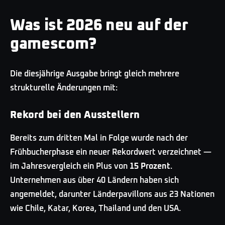
Was ist 2026 neu auf der
gamescom?
Die diesjährige Ausgabe bringt gleich mehrere
strukturelle Änderungen mit:
Rekord bei den Ausstellern
Bereits zum dritten Mal in Folge wurde nach der
Frühbucherphase ein neuer Rekordwert verzeichnet —
im Jahresvergleich ein Plus von
15 Prozent
.
Unternehmen aus über 40 Ländern haben sich
angemeldet, darunter Länderpavillons aus 23 Nationen
wie Chile, Katar, Korea, Thailand und den USA.