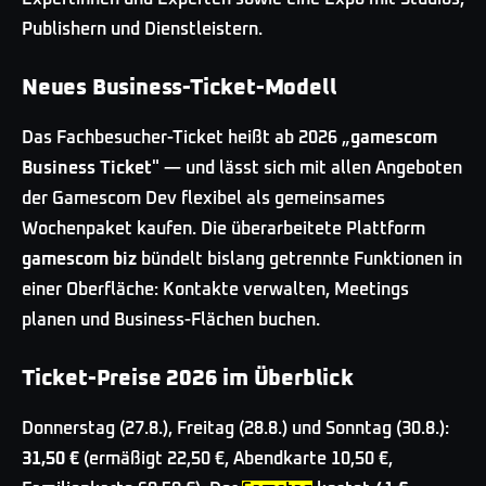
Publishern und Dienstleistern.
Neues Business-Ticket-Modell
Das Fachbesucher-Ticket heißt ab 2026 „
gamescom
Business Ticket
" — und lässt sich mit allen Angeboten
der Gamescom Dev flexibel als gemeinsames
Wochenpaket kaufen. Die überarbeitete Plattform
gamescom biz
bündelt bislang getrennte Funktionen in
einer Oberfläche: Kontakte verwalten, Meetings
planen und Business-Flächen buchen.
Ticket-Preise 2026 im Überblick
Donnerstag (27.8.), Freitag (28.8.) und Sonntag (30.8.):
31,50 €
(ermäßigt 22,50 €, Abendkarte 10,50 €,