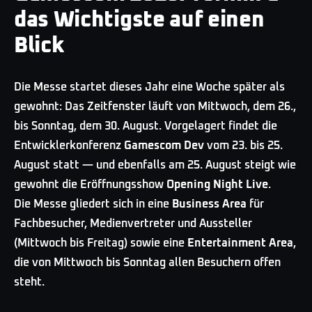
das Wichtigste auf einen
Blick
Die Messe startet dieses Jahr eine Woche später als
gewohnt: Das Zeitfenster läuft von Mittwoch, dem 26.,
bis Sonntag, dem 30. August. Vorgelagert findet die
Entwicklerkonferenz
Gamescom Dev
vom 23. bis 25.
August statt — und ebenfalls am 25. August steigt wie
gewohnt die Eröffnungsshow
Opening Night Live
.
Die Messe gliedert sich in eine
Business Area
für
Fachbesucher, Medienvertreter und Aussteller
(Mittwoch bis Freitag) sowie eine
Entertainment Area
,
die von Mittwoch bis Sonntag allen Besuchern offen
steht.