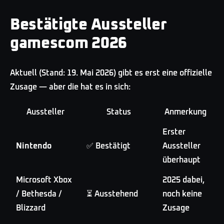
Bestätigte Aussteller
gamescom 2026
Aktuell (Stand: 19. Mai 2026) gibt es erst eine offizielle
Zusage — aber die hat es in sich:
Aussteller
Status
Anmerkung
Erster
Nintendo
✅ Bestätigt
Aussteller
überhaupt
Microsoft Xbox
2025 dabei,
/ Bethesda /
⏳ Ausstehend
noch keine
Blizzard
Zusage