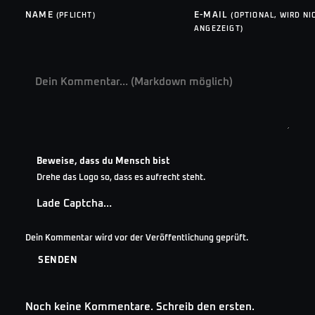
NAME
E-MAIL
(PFLICHT)
(OPTIONAL, WIRD NI
ANGEZEIGT)
Beweise, dass du Mensch bist
Drehe das Logo so, dass es aufrecht steht.
Lade Captcha…
Dein Kommentar wird vor der Veröffentlichung geprüft.
SENDEN
Noch keine Kommentare. Schreib den ersten.