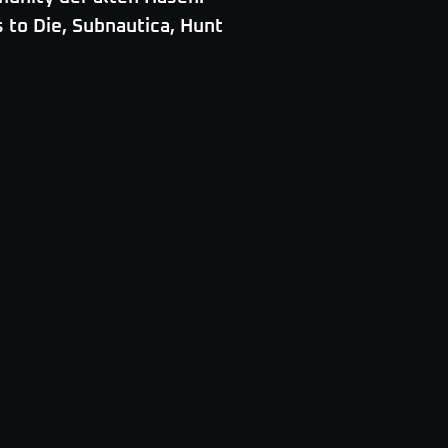
 to Die, Subnautica, Hunt