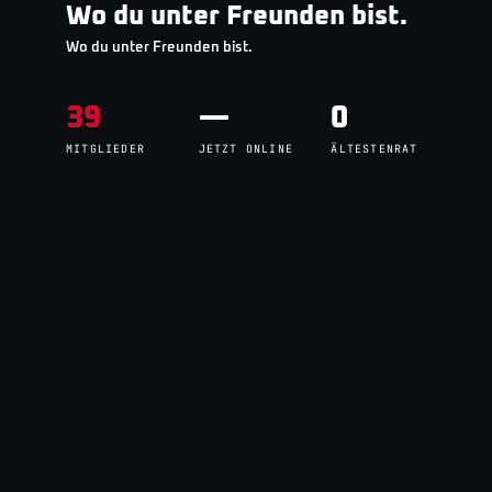
Wo du unter Freunden bist.
Wo du unter Freunden bist.
39
—
0
MITGLIEDER
JETZT ONLINE
ÄLTESTENRAT