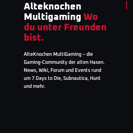
Alteknochen
Multigaming
Wo
du unter Freunden
bist.
AlteKnochen MultiGaming – die
Gaming-Community der alten Hasen.
News, Wiki, Forum und Events rund
um 7 Days to Die, Subnautica, Hunt
und mehr.