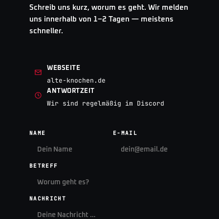
Schreib uns kurz, worum es geht. Wir melden
uns innerhalb von 1–2 Tagen — meistens
schneller.
WEBSEITE
alte-knochen.de
ANTWORTZEIT
Wir sind regelmäßig im Discord
NAME
E-MAIL
BETREFF
NACHRICHT