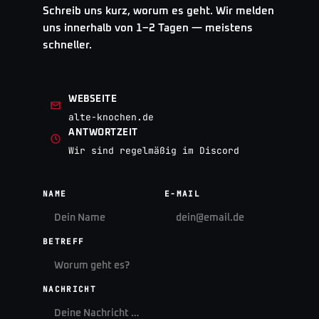
Schreib uns kurz, worum es geht. Wir melden
uns innerhalb von 1–2 Tagen — meistens
schneller.
WEBSEITE
alte-knochen.de
ANTWORTZEIT
Wir sind regelmäßig im Discord
NAME
E-MAIL
BETREFF
NACHRICHT