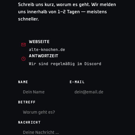
Schreib uns kurz, worum es geht. Wir melden
uns innerhalb von 1–2 Tagen — meistens
schneller.
WEBSEITE
alte-knochen.de
ANTWORTZEIT
Wir sind regelmäßig im Discord
NAME
E-MAIL
BETREFF
NACHRICHT