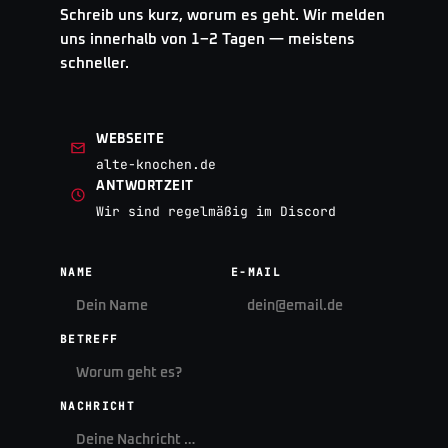
Schreib uns kurz, worum es geht. Wir melden
uns innerhalb von 1–2 Tagen — meistens
schneller.
WEBSEITE
alte-knochen.de
ANTWORTZEIT
Wir sind regelmäßig im Discord
NAME
E-MAIL
BETREFF
NACHRICHT