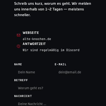
Schreib uns kurz, worum es geht. Wir melden
uns innerhalb von 1–2 Tagen — meistens
schneller.
WEBSEITE
alte-knochen.de
ANTWORTZEIT
Wir sind regelmäßig im Discord
NAME
E-MAIL
BETREFF
NACHRICHT