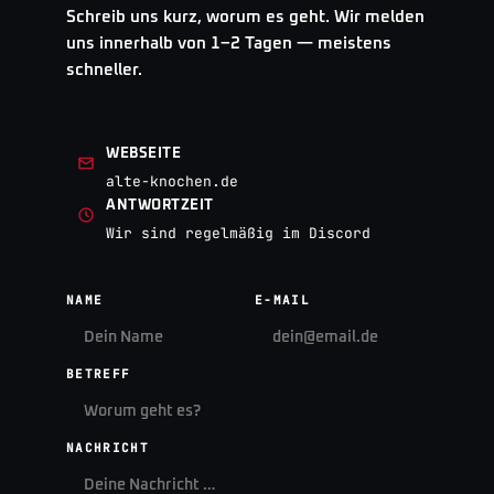
Schreib uns kurz, worum es geht. Wir melden
uns innerhalb von 1–2 Tagen — meistens
schneller.
WEBSEITE
alte-knochen.de
ANTWORTZEIT
Wir sind regelmäßig im Discord
NAME
E-MAIL
BETREFF
NACHRICHT