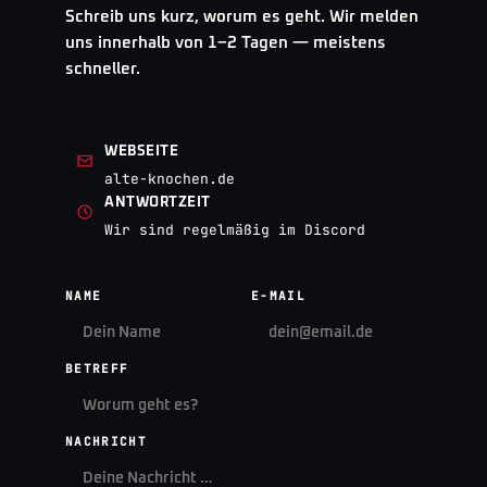
Schreib uns kurz, worum es geht. Wir melden
uns innerhalb von 1–2 Tagen — meistens
schneller.
WEBSEITE
alte-knochen.de
ANTWORTZEIT
Wir sind regelmäßig im Discord
NAME
E-MAIL
BETREFF
NACHRICHT