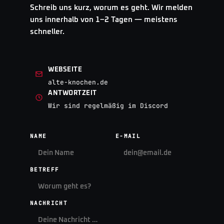
Schreib uns kurz, worum es geht. Wir melden
uns innerhalb von 1–2 Tagen — meistens
schneller.
WEBSEITE
alte-knochen.de
ANTWORTZEIT
Wir sind regelmäßig im Discord
NAME
E-MAIL
BETREFF
NACHRICHT