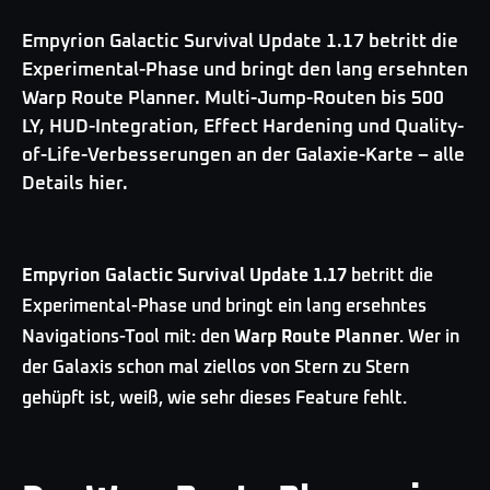
Empyrion Galactic Survival Update 1.17 betritt die
Experimental-Phase und bringt den lang ersehnten
Warp Route Planner. Multi-Jump-Routen bis 500
LY, HUD-Integration, Effect Hardening und Quality-
of-Life-Verbesserungen an der Galaxie-Karte – alle
Details hier.
Empyrion Galactic Survival Update 1.17
betritt die
Experimental-Phase und bringt ein lang ersehntes
Navigations-Tool mit: den
Warp Route Planner
. Wer in
der Galaxis schon mal ziellos von Stern zu Stern
gehüpft ist, weiß, wie sehr dieses Feature fehlt.