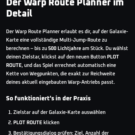
Der Warp Route Planner im
Detail
Der Warp Route Planner erlaubt es dir, auf der Galaxie-
Karte eine vollständige Multi-Jump-Route zu
berechnen – bis zu
500 Lichtjahre
am Stück. Du wählst
deinen Zielstar, klickst auf den neuen Button
PLOT
ROUTE
, und das Spiel errechnet automatisch eine
Kette von Wegpunkten, die exakt zur Reichweite
deines aktuell eingebauten Warp-Antriebs passt.
So funktioniert's in der Praxis
Zielstar auf der Galaxie-Karte auswählen
PLOT ROUTE
klicken
Bestätigungsdialog prüfen: Ziel, Anzahl der