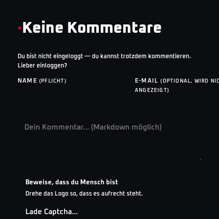
·
Keine Kommentare
Du bist nicht eingeloggt — du kannst trotzdem kommentieren.
Lieber einloggen?
NAME
E-MAIL
(PFLICHT)
(OPTIONAL, WIRD NI
ANGEZEIGT)
Beweise, dass du Mensch bist
Drehe das Logo so, dass es aufrecht steht.
Lade Captcha…