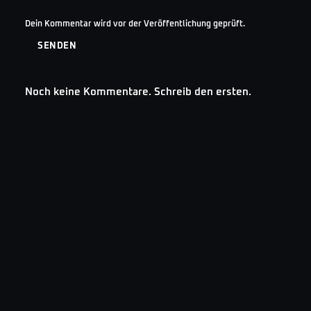
Dein Kommentar wird vor der Veröffentlichung geprüft.
SENDEN
Noch keine Kommentare. Schreib den ersten.