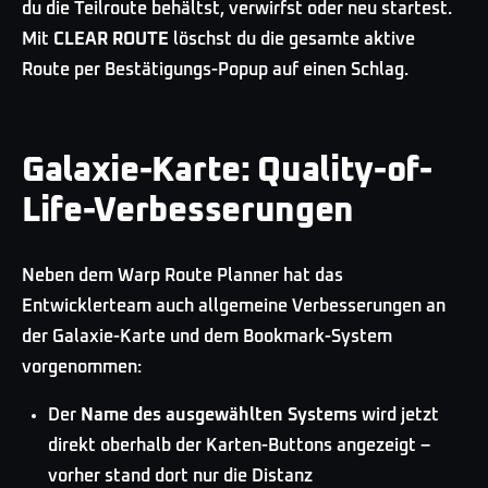
du die Teilroute behältst, verwirfst oder neu startest.
Mit
CLEAR ROUTE
löschst du die gesamte aktive
Route per Bestätigungs-Popup auf einen Schlag.
Galaxie-Karte: Quality-of-
Life-Verbesserungen
Neben dem Warp Route Planner hat das
Entwicklerteam auch allgemeine Verbesserungen an
der Galaxie-Karte und dem Bookmark-System
vorgenommen:
Der
Name des ausgewählten Systems
wird jetzt
direkt oberhalb der Karten-Buttons angezeigt –
vorher stand dort nur die Distanz