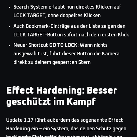
Search System
erlaubt nun direktes Klicken auf
LOCK TARGET, ohne doppeltes Klicken
Auch Bookmark-Einträge aus der Liste zeigen den
LOCK TARGET-Button sofort nach dem ersten Klick
Neuer Shortcut
GO TO LOCK
: Wenn nichts
ausgewählt ist, führt dieser Button die Kamera
direkt zu deinem gesperrten Stern
Effect Hardening: Besser
geschützt im Kampf
Update 1.17 führt außerdem das sogenannte
Effect
Hardening
ein – ein System, das deinen Schutz gegen