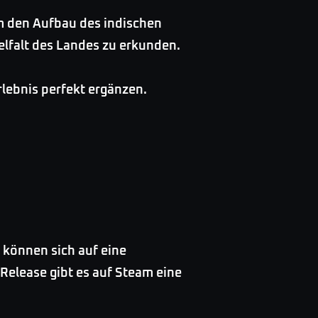
um den Aufbau des indischen
elfalt des Landes zu erkunden.
lebnis perfekt ergänzen.
 können sich auf eine
Release gibt es auf Steam eine