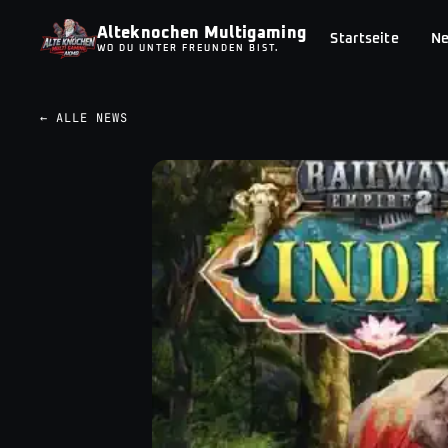
Alteknochen Multigaming
Startseite
N
WO DU UNTER FREUNDEN BIST.
← ALLE NEWS