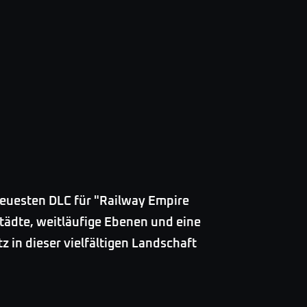
euesten DLC für "Railway Empire
Städte, weitläufige Ebenen und eine
z in dieser vielfältigen Landschaft