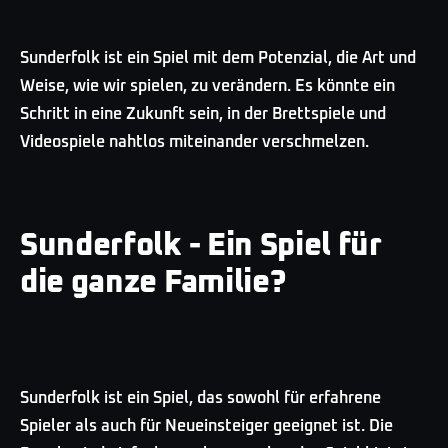
Sunderfolk ist ein Spiel mit dem Potenzial, die Art und
Weise, wie wir spielen, zu verändern. Es könnte ein
Schritt in eine Zukunft sein, in der Brettspiele und
Videospiele nahtlos miteinander verschmelzen.
Sunderfolk - Ein Spiel für
die ganze Familie?
Sunderfolk ist ein Spiel, das sowohl für erfahrene
Spieler als auch für Neueinsteiger geeignet ist. Die