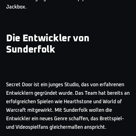
Jackbox.
Die Entwickler von
Sunderfolk
Secret Door ist ein junges Studio, das von erfahrenen
Entwicklern gegründet wurde. Das Team hat bereits an
erfolgreichen Spielen wie Hearthstone und World of
Warcraft mitgewirkt. Mit Sunderfolk wollen die
Entwickler ein neues Genre schaffen, das Brettspiel-
und Videospielfans gleichermaßen anspricht.