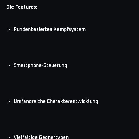
Die Features:
Rundenbasiertes Kampfsystem
Smartphone-Steuerung
Umfangreiche Charakterentwicklung
Vielfältige Gegnertypen