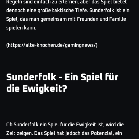
Regeln sind einfach zu erlernen, aber das Spiel bietet
dennoch eine große taktische Tiefe. Sunderfolk ist ein
Spiel, das man gemeinsam mit Freunden und Familie
spielen kann.
(https://alte-knochen.de/gamingnews/)
Sunderfolk - Ein Spiel für
die Ewigkeit?
Ob Sunderfolk ein Spiel für die Ewigkeit ist, wird die
Zeit zeigen. Das Spiel hat jedoch das Potenzial, ein