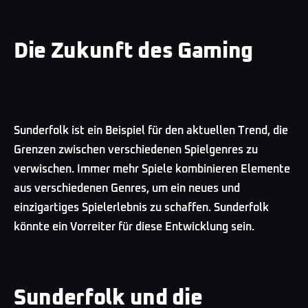
Die Zukunft des Gaming
Sunderfolk ist ein Beispiel für den aktuellen Trend, die
Grenzen zwischen verschiedenen Spielgenres zu
verwischen. Immer mehr Spiele kombinieren Elemente
aus verschiedenen Genres, um ein neues und
einzigartiges Spielerlebnis zu schaffen. Sunderfolk
könnte ein Vorreiter für diese Entwicklung sein.
Sunderfolk und die