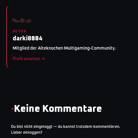
AUTOR
darki8884
Mitglied der Alteknochen Multigaming-Community.
Profil ansehen →
·
Keine Kommentare
Du bist nicht eingeloggt — du kannst trotzdem kommentieren.
Lieber einloggen?