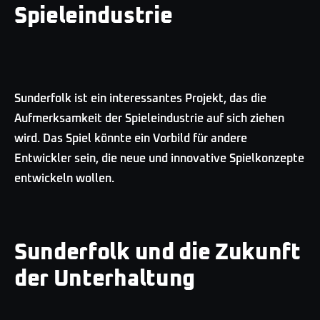
Spieleindustrie
Sunderfolk ist ein interessantes Projekt, das die
Aufmerksamkeit der Spieleindustrie auf sich ziehen
wird. Das Spiel könnte ein Vorbild für andere
Entwickler sein, die neue und innovative Spielkonzepte
entwickeln wollen.
Sunderfolk und die Zukunft
der Unterhaltung