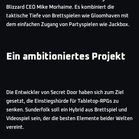
Blizzard CEO Mike Morhaime. Es kombiniert die
taktische Tiefe von Brettspielen wie Gloomhaven mit
dem einfachen Zugang von Partyspielen wie Jackbox.
Ein ambitioniertes Projekt
Die Entwickler von Secret Door haben sich zum Ziel
gesetzt, die Einstiegshürde für Tabletop-RPGs zu
senken. Sunderfolk soll ein Hybrid aus Brettspiel und
Videospiel sein, der die besten Elemente beider Welten
vereint.