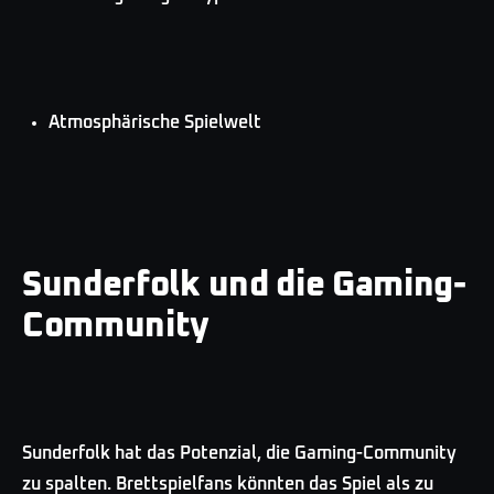
Atmosphärische Spielwelt
Sunderfolk und die Gaming-
Community
Sunderfolk hat das Potenzial, die Gaming-Community
zu spalten. Brettspielfans könnten das Spiel als zu