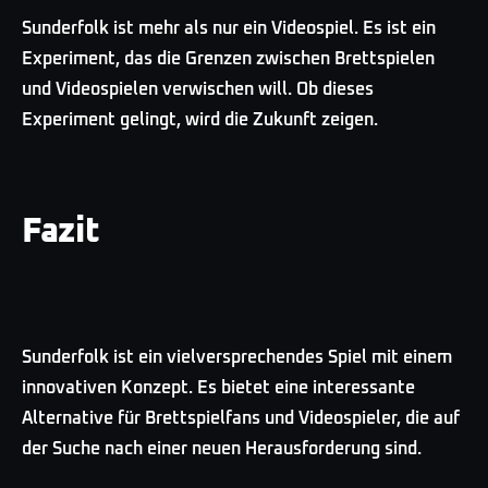
Sunderfolk ist mehr als nur ein Videospiel. Es ist ein
Experiment, das die Grenzen zwischen Brettspielen
und Videospielen verwischen will. Ob dieses
Experiment gelingt, wird die Zukunft zeigen.
Fazit
Sunderfolk ist ein vielversprechendes Spiel mit einem
innovativen Konzept. Es bietet eine interessante
Alternative für Brettspielfans und Videospieler, die auf
der Suche nach einer neuen Herausforderung sind.