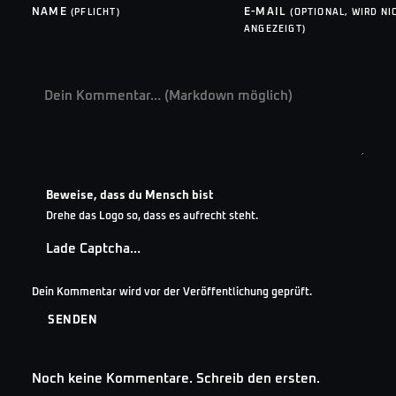
NAME
E-MAIL
(PFLICHT)
(OPTIONAL, WIRD NI
ANGEZEIGT)
Beweise, dass du Mensch bist
Drehe das Logo so, dass es aufrecht steht.
Lade Captcha…
Dein Kommentar wird vor der Veröffentlichung geprüft.
SENDEN
Noch keine Kommentare. Schreib den ersten.