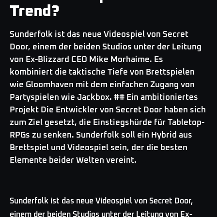
Trend?
Sunderfolk ist das neue Videospiel von Secret
Door, einem der beiden Studios unter der Leitung
von Ex-Blizzard CEO Mike Morhaime. Es
kombiniert die taktische Tiefe von Brettspielen
wie Gloomhaven mit dem einfachen Zugang von
Partyspielen wie Jackbox. ## Ein ambitioniertes
Projekt Die Entwickler von Secret Door haben sich
zum Ziel gesetzt, die Einstiegshürde für Tabletop-
RPGs zu senken. Sunderfolk soll ein Hybrid aus
Brettspiel und Videospiel sein, der die besten
Elemente beider Welten vereint.
Sunderfolk ist das neue Videospiel von Secret Door,
einem der beiden Studios unter der Leitung von Ex-