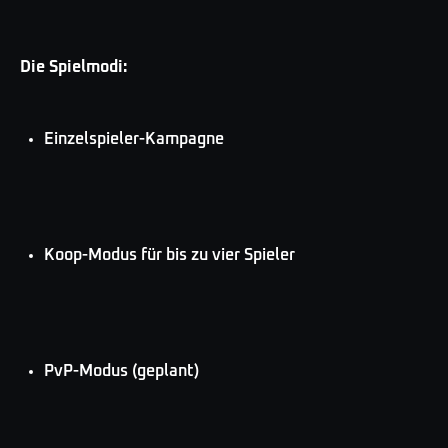
Die Spielmodi:
Einzelspieler-Kampagne
Koop-Modus für bis zu vier Spieler
PvP-Modus (geplant)