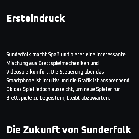
Ersteindruck
Sunderfolk macht Spaß und bietet eine interessante
Mischung aus Brettspielmechaniken und
Videospielkomfort. Die Steuerung über das
Smartphone ist intuitiv und die Grafik ist ansprechend.
Ob das Spiel jedoch ausreicht, um neue Spieler für
Brettspiele zu begeistern, bleibt abzuwarten.
Die Zukunft von Sunderfolk