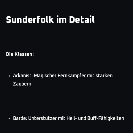
Sunderfolk im Detail
Die Klassen:
Arkanist: Magischer Fernkämpfer mit starken
Zaubern
Barde: Unterstützer mit Heil- und Buff-Fähigkeiten