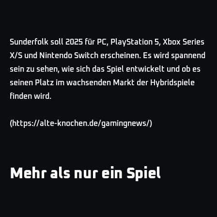
Sunderfolk soll 2025 für PC, PlayStation 5, Xbox Series
X/S und Nintendo Switch erscheinen. Es wird spannend
sein zu sehen, wie sich das Spiel entwickelt und ob es
seinen Platz im wachsenden Markt der Hybridspiele
finden wird.
(https://alte-knochen.de/gamingnews/)
Mehr als nur ein Spiel