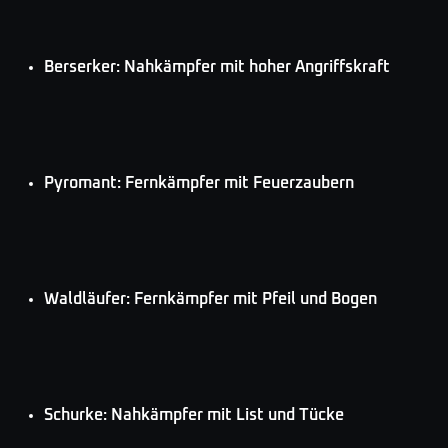
Berserker: Nahkämpfer mit hoher Angriffskraft
Pyromant: Fernkämpfer mit Feuerzaubern
Waldläufer: Fernkämpfer mit Pfeil und Bogen
Schurke: Nahkämpfer mit List und Tücke