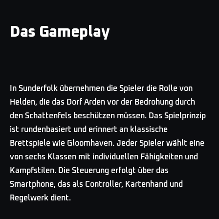
Das Gameplay
In Sunderfolk übernehmen die Spieler die Rolle von
Helden, die das Dorf Arden vor der Bedrohung durch
den Schattenfels beschützen müssen. Das Spielprinzip
ist rundenbasiert und erinnert an klassische
Brettspiele wie Gloomhaven. Jeder Spieler wählt eine
von sechs Klassen mit individuellen Fähigkeiten und
Kampfstilen. Die Steuerung erfolgt über das
Smartphone, das als Controller, Kartenhand und
Regelwerk dient.