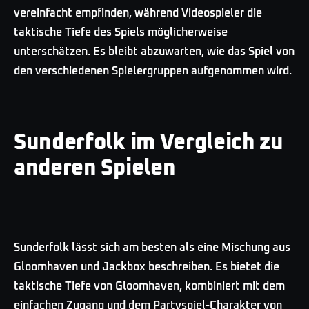
vereinfacht empfinden, während Videospieler die
taktische Tiefe des Spiels möglicherweise
unterschätzen. Es bleibt abzuwarten, wie das Spiel von
den verschiedenen Spielergruppen aufgenommen wird.
Sunderfolk im Vergleich zu
anderen Spielen
Sunderfolk lässt sich am besten als eine Mischung aus
Gloomhaven und Jackbox beschreiben. Es bietet die
taktische Tiefe von Gloomhaven, kombiniert mit dem
einfachen Zugang und dem Partyspiel-Charakter von