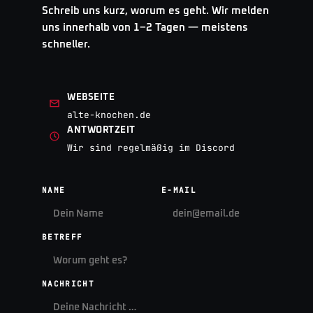
Schreib uns kurz, worum es geht. Wir melden
uns innerhalb von 1–2 Tagen — meistens
schneller.
WEBSEITE
alte-knochen.de
ANTWORTZEIT
Wir sind regelmäßig im Discord
NAME
E-MAIL
BETREFF
NACHRICHT