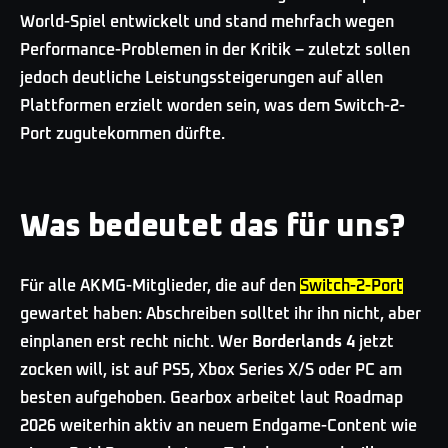
World-Spiel entwickelt und stand mehrfach wegen
Performance-Problemen in der Kritik – zuletzt sollen
jedoch deutliche Leistungssteigerungen auf allen
Plattformen erzielt worden sein, was dem Switch-2-
Port zugutekommen dürfte.
Was bedeutet das für uns?
Für alle AKMG-Mitglieder, die auf den
Switch-2-Port
gewartet haben: Abschreiben solltet ihr ihn nicht, aber
einplanen erst recht nicht. Wer
Borderlands 4
jetzt
zocken will, ist auf PS5, Xbox Series X/S oder PC am
besten aufgehoben. Gearbox arbeitet laut Roadmap
2026 weiterhin aktiv an neuem Endgame-Content wie