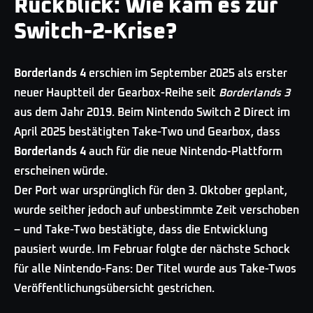
Rückblick: Wie kam es zur
Switch-2-Krise?
Borderlands 4
erschien im September 2025 als erster
neuer Hauptteil der Gearbox-Reihe seit
Borderlands 3
aus dem Jahr 2019. Beim Nintendo Switch 2 Direct im
April 2025 bestätigten Take-Two und Gearbox, dass
Borderlands 4
auch für die neue Nintendo-Plattform
erscheinen würde.
Der Port war ursprünglich für den 3. Oktober geplant,
wurde seither jedoch auf unbestimmte Zeit verschoben
– und Take-Two bestätigte, dass die Entwicklung
pausiert wurde. Im Februar folgte der nächste Schock
für alle Nintendo-Fans: Der Titel wurde aus Take-Twos
Veröffentlichungsübersicht gestrichen.