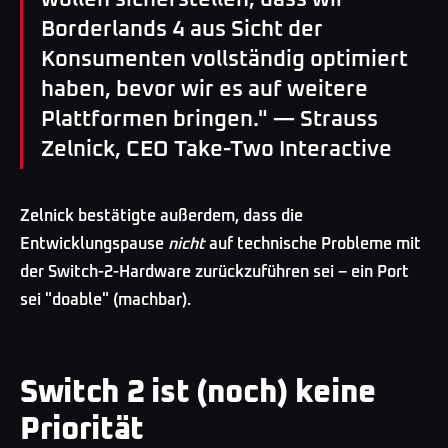
Borderlands 4 aus Sicht der
Konsumenten vollständig optimiert
haben, bevor wir es auf weitere
Plattformen bringen." — Strauss
Zelnick, CEO Take-Two Interactive
Zelnick bestätigte außerdem, dass die
Entwicklungspause
nicht
auf technische Probleme mit
der Switch-2-Hardware zurückzuführen sei – ein Port
sei "doable" (machbar).
Switch 2 ist (noch) keine
Priorität