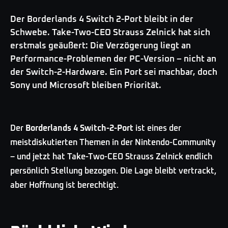
Der Borderlands 4 Switch 2-Port bleibt in der
Schwebe. Take-Two-CEO Strauss Zelnick hat sich
erstmals geäußert: Die Verzögerung liegt an
Performance-Problemen der PC-Version – nicht an
der Switch-2-Hardware. Ein Port sei machbar, doch
Sony und Microsoft bleiben Priorität.
Der
Borderlands 4 Switch-2-Port
ist eines der
meistdiskutierten Themen in der Nintendo-Community
– und jetzt hat Take-Two-CEO Strauss Zelnick endlich
persönlich Stellung bezogen. Die Lage bleibt vertrackt,
aber Hoffnung ist berechtigt.