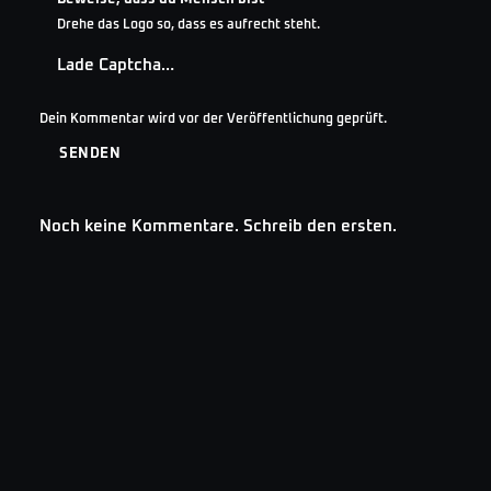
Drehe das Logo so, dass es aufrecht steht.
Lade Captcha…
Dein Kommentar wird vor der Veröffentlichung geprüft.
SENDEN
Noch keine Kommentare. Schreib den ersten.