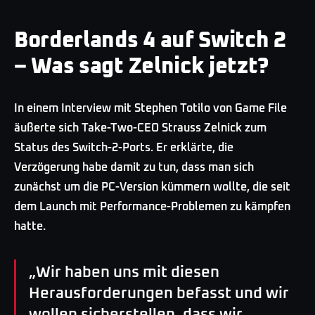
Borderlands 4 auf Switch 2
– Was sagt Zelnick jetzt?
In einem Interview mit Stephen Totilo von Game File
äußerte sich Take-Two-CEO Strauss Zelnick zum
Status des Switch-2-Ports. Er erklärte, die
Verzögerung habe damit zu tun, dass man sich
zunächst um die PC-Version kümmern wollte, die seit
dem Launch mit Performance-Problemen zu kämpfen
hatte.
„Wir haben uns mit diesen
Herausforderungen befasst und wir
wollen sicherstellen, dass wir