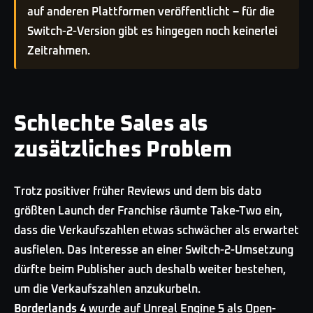
auf anderen Plattformen veröffentlicht – für die
Switch-2-Version gibt es hingegen noch keinerlei
Zeitrahmen.
Schlechte Sales als
zusätzliches Problem
Trotz positiver früher Reviews und dem bis dato
größten Launch der Franchise räumte Take-Two ein,
dass die Verkaufszahlen etwas schwächer als erwartet
ausfielen. Das Interesse an einer Switch-2-Umsetzung
dürfte beim Publisher auch deshalb weiter bestehen,
um die Verkaufszahlen anzukurbeln.
Borderlands 4
wurde auf Unreal Engine 5 als Open-