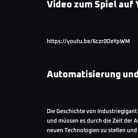
Video zum Spiel auf
https://youtu.be/6czr0OeYpWM
Automatisierung und 
Die Geschichte von Industriegigan
und müssen es durch die Zeit der A
neuen Technologien zu stellen und