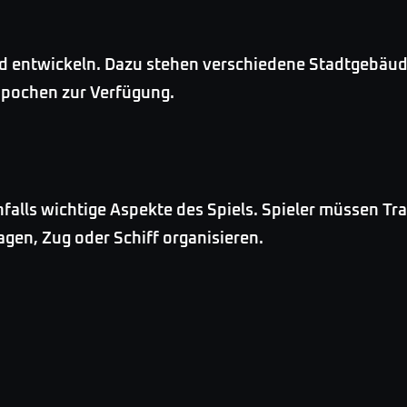
d entwickeln. Dazu stehen verschiedene Stadtgebäud
Epochen zur Verfügung.
nfalls wichtige Aspekte des Spiels. Spieler müssen 
gen, Zug oder Schiff organisieren.