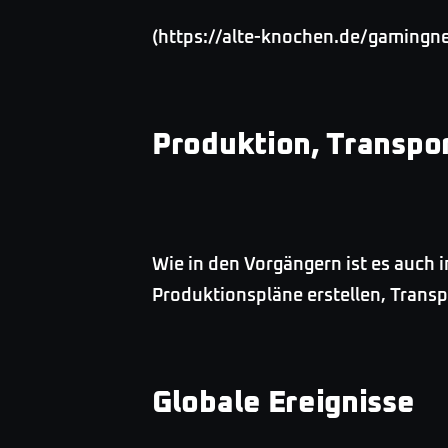
(https://alte-knochen.de/gamingn
Produktion, Transpo
Wie in den Vorgängern ist es auch 
Produktionspläne erstellen, Tran
Globale Ereignisse