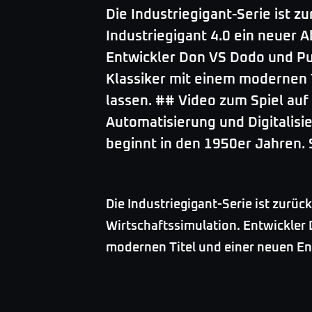
Die Industriegigant-Serie ist z
Industriegigant 4.0 ein neuer A
Entwickler Don VS Dodo und Pu
Klassiker mit einem modernen 
lassen. ## Video zum Spiel au
Automatisierung und Digitalisi
beginnt in den 1950er Jahren.
Die Industriegigant-Serie ist zurüc
Wirtschaftssimulation. Entwickler 
modernen Titel und einer neuen En