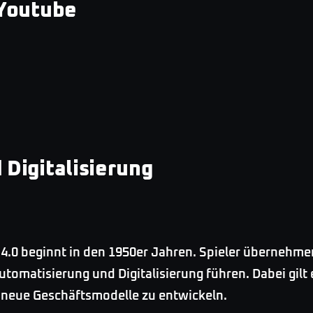
 Youtube
Digitalisierung
t 4.0 beginnt in den 1950er Jahren. Spieler überneh
utomatisierung und Digitalisierung führen. Dabei gilt
 neue Geschäftsmodelle zu entwickeln.