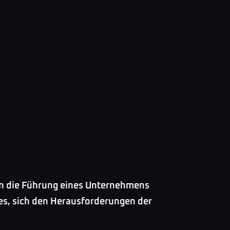
men die Führung eines Unternehmens
 es, sich den Herausforderungen der