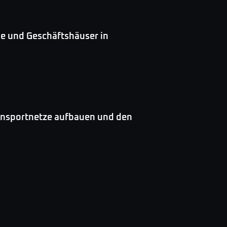
e und Geschäftshäuser in
Transportnetze aufbauen und den