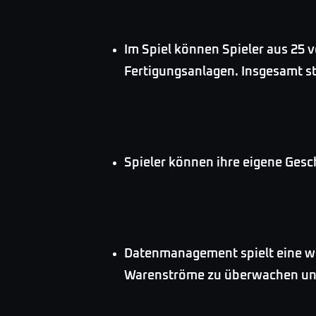
Im Spiel können Spieler aus 25
Fertigungsanlagen. Insgesamt st
Spieler können ihre eigene Gesch
Datenmanagement spielt eine wi
Warenströme zu überwachen und