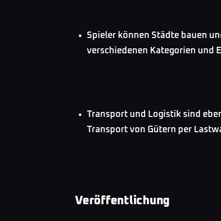
Spieler können Städte bauen un
verschiedenen Kategorien und 
Transport und Logistik sind ebe
Transport von Gütern per Lastwa
Veröffentlichung