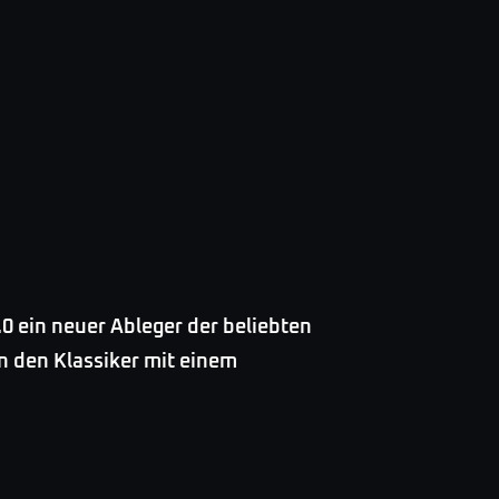
.0 ein neuer Ableger der beliebten
n den Klassiker mit einem