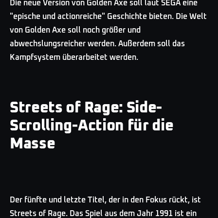
Die neue Version von Golden Axe soll laut SEGA eine
"epische und actionreiche" Geschichte bieten. Die Welt
von Golden Axe soll noch größer und
abwechslungsreicher werden. Außerdem soll das
Kampfsystem überarbeitet werden.
Streets of Rage: Side-
Scrolling-Action für die
Masse
Der fünfte und letzte Titel, der in den Fokus rückt, ist
Streets of Rage. Das Spiel aus dem Jahr 1991 ist ein