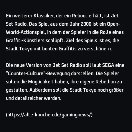
Ein weiterer Klassiker, der ein Reboot erhält, ist Jet
Set Radio. Das Spiel aus dem Jahr 2000 ist ein Open-
World-Actionspiel, in dem der Spieler in die Rolle eines
Graffiti-Künstlers schlüpft. Ziel des Spiels ist es, die
Stadt Tokyo mit bunten Graffitis zu verschönern.
Die neue Version von Jet Set Radio soll laut SEGA eine
"Counter-Culture"-Bewegung darstellen. Die Spieler
sollen die Möglichkeit haben, ihre eigene Rebellion zu
gestalten. Außerdem soll die Stadt Tokyo noch größer
und detailreicher werden.
(https://alte-knochen.de/gamingnews/)