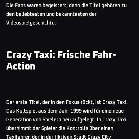
Die Fans waren begeistert, denn die Titel gehören zu
den beliebtesten und bekanntesten der
Videospielgeschichte.
Crazy Taxi: Frische Fahr-
Action
Der erste Titel, der in den Fokus rückt, ist Crazy Taxi.
Das Kultspiel aus dem Jahr 1999 wird für eine neue
Generation von Spielern neu aufgelegt. In Crazy Taxi
übernimmt der Spieler die Kontrolle über einen
Taxifahrer, der in der fiktiven Stadt Crazy City