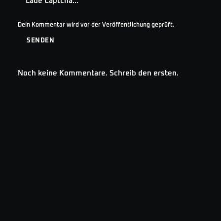
Lade Captcha…
Dein Kommentar wird vor der Veröffentlichung geprüft.
SENDEN
Noch keine Kommentare. Schreib den ersten.