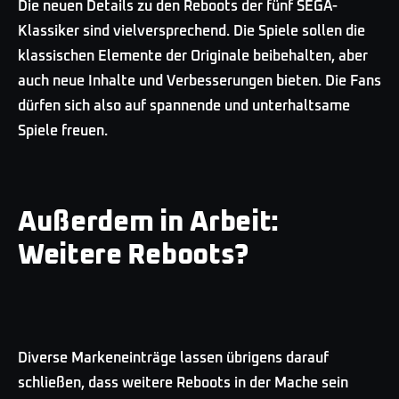
Die neuen Details zu den Reboots der fünf SEGA-
Klassiker sind vielversprechend. Die Spiele sollen die
klassischen Elemente der Originale beibehalten, aber
auch neue Inhalte und Verbesserungen bieten. Die Fans
dürfen sich also auf spannende und unterhaltsame
Spiele freuen.
Außerdem in Arbeit:
Weitere Reboots?
Diverse Markeneinträge lassen übrigens darauf
schließen, dass weitere Reboots in der Mache sein