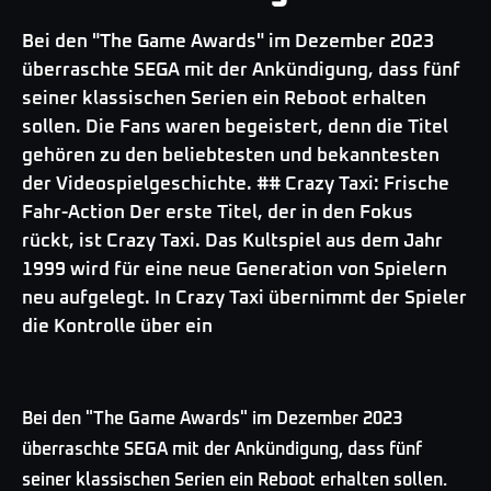
Bei den "The Game Awards" im Dezember 2023
überraschte SEGA mit der Ankündigung, dass fünf
seiner klassischen Serien ein Reboot erhalten
sollen. Die Fans waren begeistert, denn die Titel
gehören zu den beliebtesten und bekanntesten
der Videospielgeschichte. ## Crazy Taxi: Frische
Fahr-Action Der erste Titel, der in den Fokus
rückt, ist Crazy Taxi. Das Kultspiel aus dem Jahr
1999 wird für eine neue Generation von Spielern
neu aufgelegt. In Crazy Taxi übernimmt der Spieler
die Kontrolle über ein
Bei den "The Game Awards" im Dezember 2023
überraschte SEGA mit der Ankündigung, dass fünf
seiner klassischen Serien ein Reboot erhalten sollen.