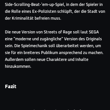
Side-Scrolling-Beat-'em-up-Spiel, in dem der Spieler in
die Rolle eines Ex-Polizisten schlüpft, der die Stadt von
der Kriminalität befreien muss.
Die neue Version von Streets of Rage soll laut SEGA
eine "moderne und zugängliche" Version des Originals
sein. Die Spielmechanik soll überarbeitet werden, um
sie für ein breiteres Publikum ansprechend zu machen.
Außerdem sollen neue Charaktere und Inhalte
hinzukommen.
Fazit