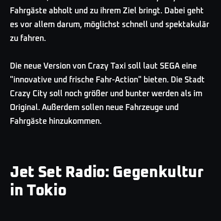
Fahrgäste abholt und zu ihrem Ziel bringt. Dabei geht
es vor allem darum, möglichst schnell und spektakulär
zu fahren.
Die neue Version von Crazy Taxi soll laut SEGA eine
"innovative und frische Fahr-Action" bieten. Die Stadt
Crazy City soll noch größer und bunter werden als im
Original. Außerdem sollen neue Fahrzeuge und
Fahrgäste hinzukommen.
Jet Set Radio: Gegenkultur
in Tokio