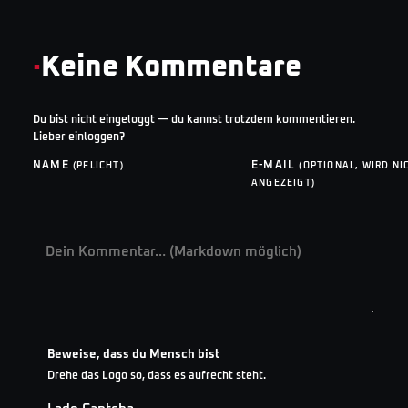
·
Keine Kommentare
Du bist nicht eingeloggt — du kannst trotzdem kommentieren.
Lieber einloggen?
NAME
E-MAIL
(PFLICHT)
(OPTIONAL, WIRD NI
ANGEZEIGT)
Beweise, dass du Mensch bist
Drehe das Logo so, dass es aufrecht steht.